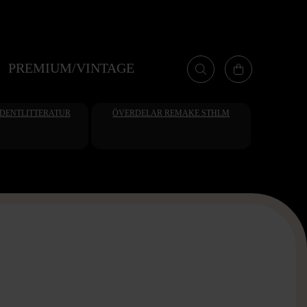
PREMIUM/VINTAGE
UDENTLITTERATUR
ÖVERDELAR REMAKE STHLM