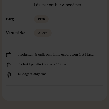
Läs mer om hur vi bedömer
Färg
Brun
Varumärke
Allegri
Produkten är unik och finns enbart som 1 st i lager.
Fri frakt på alla köp över 990 kr.
14 dagars ångerrät.