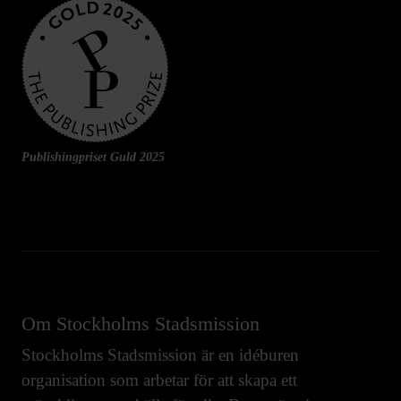
Publishingpriset Guld 2025
Om Stockholms Stadsmission
Stockholms Stadsmission är en idéburen
organisation som arbetar för att skapa ett