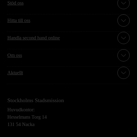
Stöd oss
Hitta till oss
Handla second hand online
Om oss
Aktuellt
Stockholms Stadsmission
Huvudkontor:
Hesselmans Torg 14
131 54 Nacka