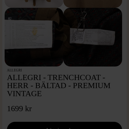
ALLEGRI
ALLEGRI - TRENCHCOAT -
HERR - BÄLTAD - PREMIUM
VINTAGE
1699 kr