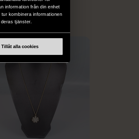
ER
n information från din enhet
 tur kombinera informationen
deras tjänster.
Tillåt alla cookies