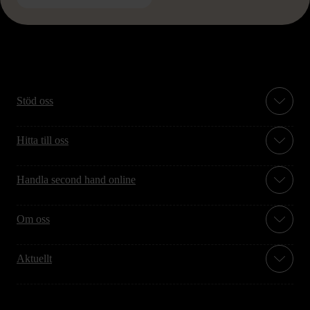
Stöd oss
Hitta till oss
Handla second hand online
Om oss
Aktuellt