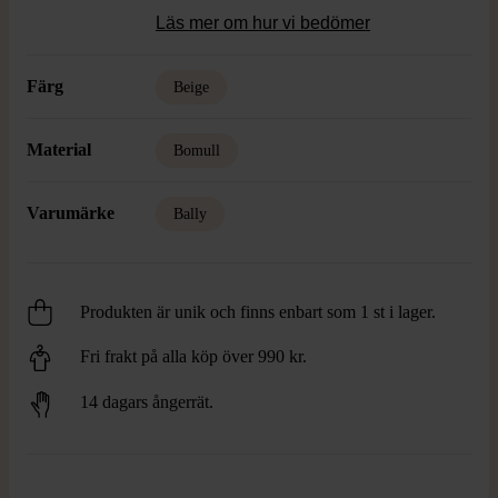
Läs mer om hur vi bedömer
Färg
Beige
Material
Bomull
Varumärke
Bally
Produkten är unik och finns enbart som 1 st i lager.
Fri frakt på alla köp över 990 kr.
14 dagars ångerrät.