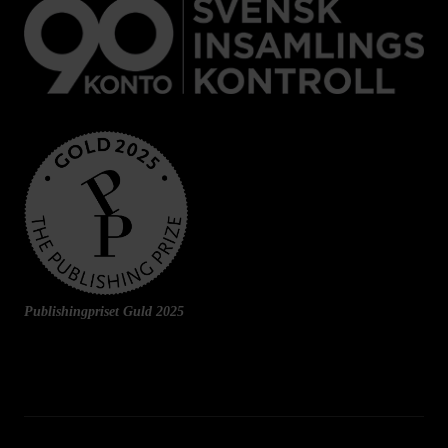
Publishingpriset Guld 2025