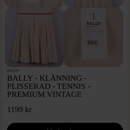
BALLY
BALLY - KLÄNNING -
PLISSERAD - TENNIS -
PREMIUM VINTAGE
1199 kr