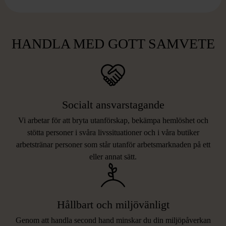
HANDLA MED GOTT SAMVETE
Socialt ansvarstagande
Vi arbetar för att bryta utanförskap, bekämpa hemlöshet och
stötta personer i svåra livssituationer och i våra butiker
arbetstränar personer som står utanför arbetsmarknaden på ett
eller annat sätt.
Hållbart och miljövänligt
Genom att handla second hand minskar du din miljöpåverkan