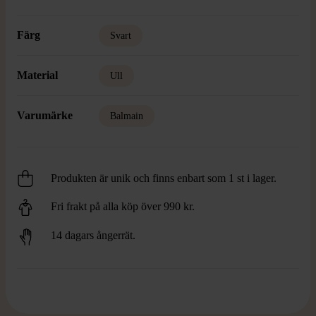
Färg
Svart
Material
Ull
Varumärke
Balmain
Produkten är unik och finns enbart som 1 st i lager.
Fri frakt på alla köp över 990 kr.
14 dagars ångerrät.