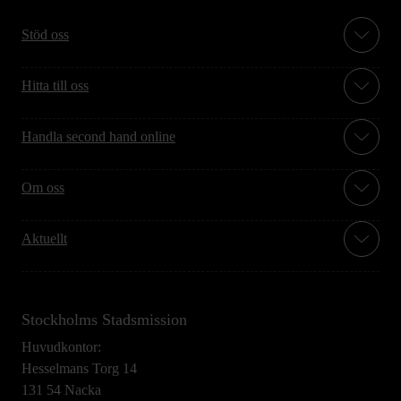
Stöd oss
Hitta till oss
Handla second hand online
Om oss
Aktuellt
Stockholms Stadsmission
Huvudkontor:
Hesselmans Torg 14
131 54 Nacka