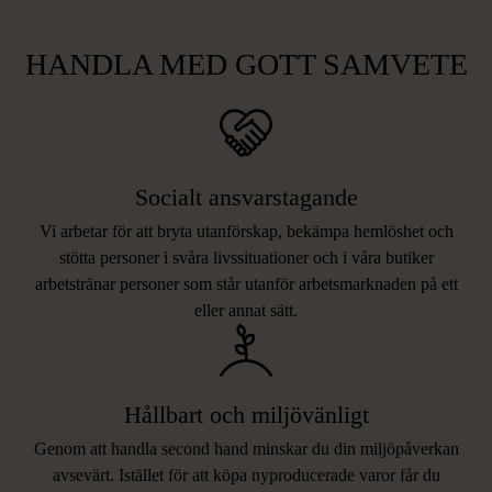
HANDLA MED GOTT SAMVETE
Socialt ansvarstagande
Vi arbetar för att bryta utanförskap, bekämpa hemlöshet och
stötta personer i svåra livssituationer och i våra butiker
arbetstränar personer som står utanför arbetsmarknaden på ett
eller annat sätt.
Hållbart och miljövänligt
Genom att handla second hand minskar du din miljöpåverkan
avsevärt. Istället för att köpa nyproducerade varor får du