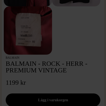
BALMAIN
BALMAIN - ROCK - HERR -
PREMIUM VINTAGE
1199 kr