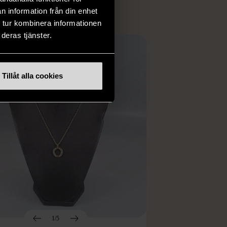
n information från din enhet
 tur kombinera informationen
deras tjänster.
Tillåt alla cookies
1/5