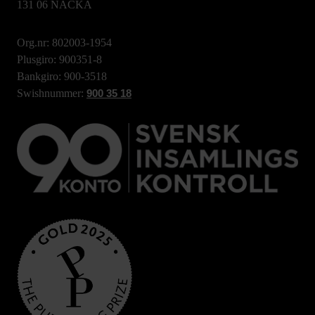
131 06 NACKA
Org.nr: 802003-1954
Plusgiro: 900351-8
Bankgiro: 900-3518
Swishnummer:
900 35 18