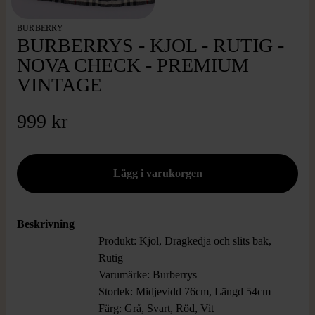
BURBERRY
BURBERRYS - KJOL - RUTIG -
NOVA CHECK - PREMIUM
VINTAGE
999 kr
Beskrivning
Produkt: Kjol, Dragkedja och slits bak,
Rutig
Varumärke: Burberrys
Storlek: Midjevidd 76cm, Längd 54cm
Färg: Grå, Svart, Röd, Vit