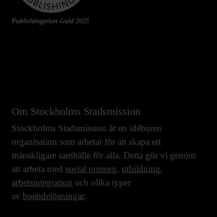
Publishingpriset Guld 2025
Om Stockholms Stadsmission
Stockholms Stadsmission är en idéburen
organisation som arbetar för att skapa ett
mänskligare samhälle för alla. Detta gör vi genom
att arbeta med
social omsorg
,
utbildning
,
arbetsintegration
och olika typer
av
boendelösningar
.