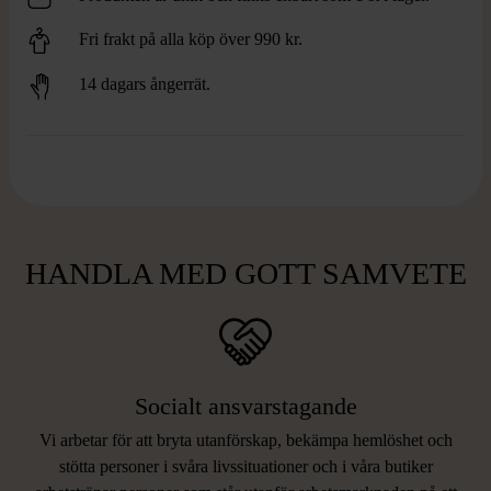
Fri frakt på alla köp över 990 kr.
14 dagars ångerrät.
HANDLA MED GOTT SAMVETE
Socialt ansvarstagande
Vi arbetar för att bryta utanförskap, bekämpa hemlöshet och
stötta personer i svåra livssituationer och i våra butiker