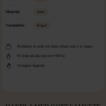
Material
Siden
Varumärke
Bvlgari
Produkten är unik och finns enbart som 1 st i lager.
Fri frakt på alla köp över 990 kr.
14 dagars ångerrät.