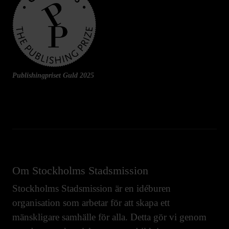
Publishingpriset Guld 2025
Om Stockholms Stadsmission
Stockholms Stadsmission är en idéburen
organisation som arbetar för att skapa ett
mänskligare samhälle för alla. Detta gör vi genom