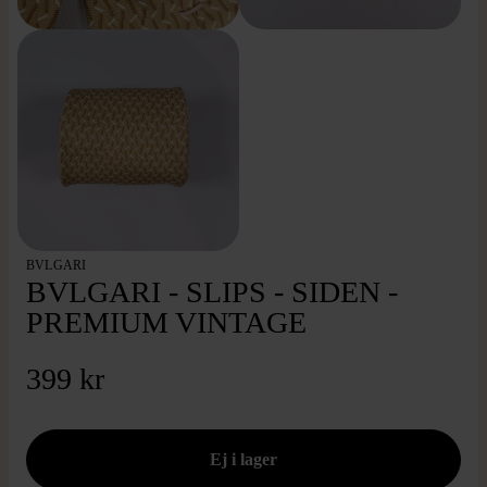
BVLGARI
BVLGARI - SLIPS - SIDEN -
PREMIUM VINTAGE
399 kr