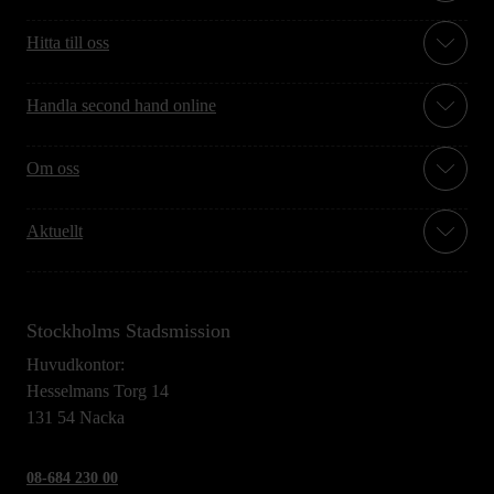
Hitta till oss
Handla second hand online
Om oss
Aktuellt
Stockholms Stadsmission
Huvudkontor:
Hesselmans Torg 14
131 54 Nacka
08-684 230 00