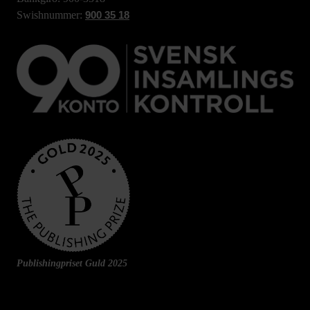
Swishnummer:
900 35 18
Publishingpriset Guld 2025