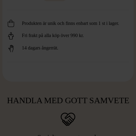
Produkten är unik och finns enbart som 1 st i lager.
Fri frakt på alla köp över 990 kr.
14 dagars ångerrät.
HANDLA MED GOTT SAMVETE