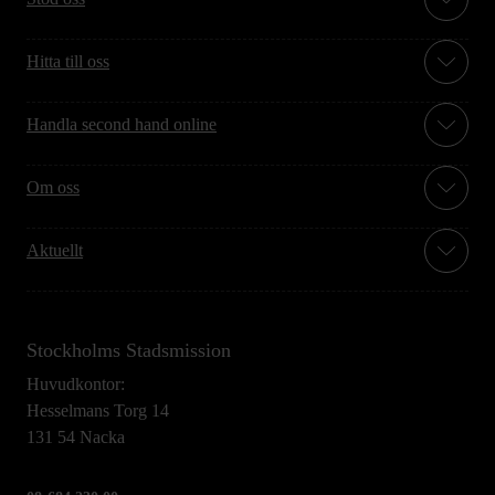
Hitta till oss
Handla second hand online
Om oss
Aktuellt
Stockholms Stadsmission
Huvudkontor:
Hesselmans Torg 14
131 54 Nacka