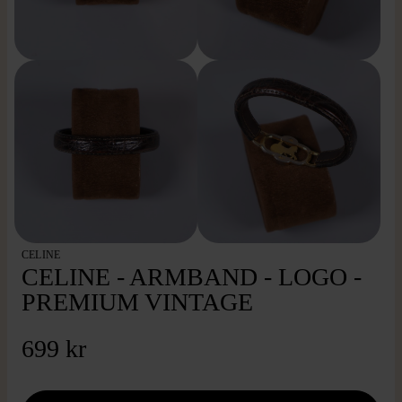
CELINE
CELINE - ARMBAND - LOGO -
PREMIUM VINTAGE
699 kr