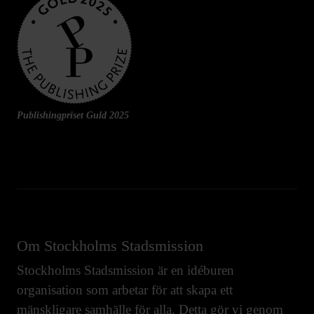
Publishingpriset Guld 2025
Om Stockholms Stadsmission
Stockholms Stadsmission är en idéburen
organisation som arbetar för att skapa ett
mänskligare samhälle för alla. Detta gör vi genom