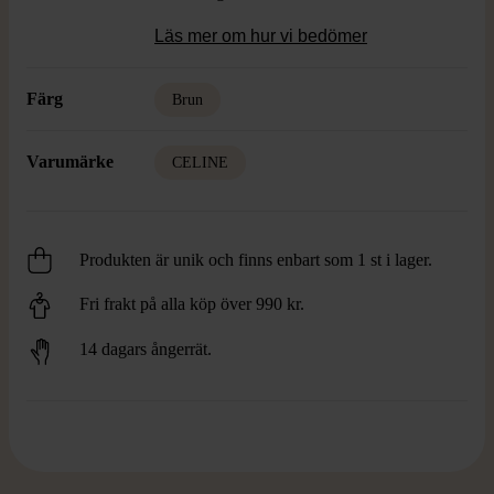
Läs mer om hur vi bedömer
Färg
Brun
Varumärke
CELINE
Produkten är unik och finns enbart som 1 st i lager.
Fri frakt på alla köp över 990 kr.
14 dagars ångerrät.