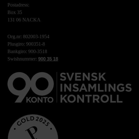
Postadress:
Box 35
131 06 NACKA
Org.nr: 802003-1954
Plusgiro: 900351-8
Bankgiro: 900-3518
Swishnummer:
900 35 18