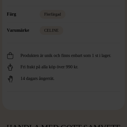
Färg
Flerfärgad
Varumärke
CELINE
Produkten är unik och finns enbart som 1 st i lager.
Fri frakt på alla köp över 990 kr.
14 dagars ångerrät.