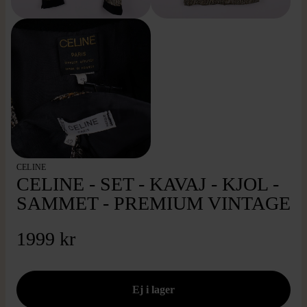
CELINE
CELINE - SET - KAVAJ - KJOL -
SAMMET - PREMIUM VINTAGE
1999 kr