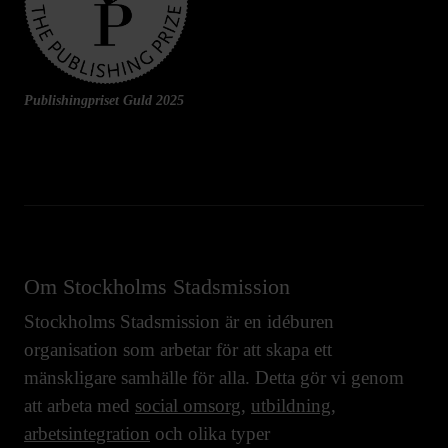
Publishingpriset Guld 2025
Om Stockholms Stadsmission
Stockholms Stadsmission är en idéburen
organisation som arbetar för att skapa ett
mänskligare samhälle för alla. Detta gör vi genom
att arbeta med
social omsorg
,
utbildning
,
arbetsintegration
och olika typer