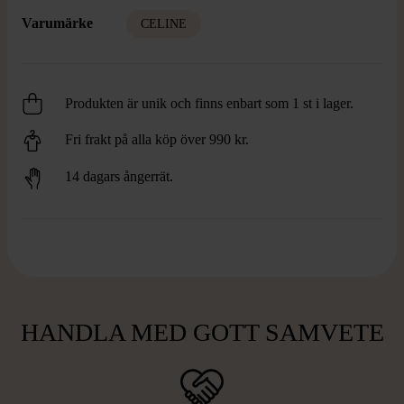
Varumärke
CELINE
Produkten är unik och finns enbart som 1 st i lager.
Fri frakt på alla köp över 990 kr.
14 dagars ångerrät.
HANDLA MED GOTT SAMVETE