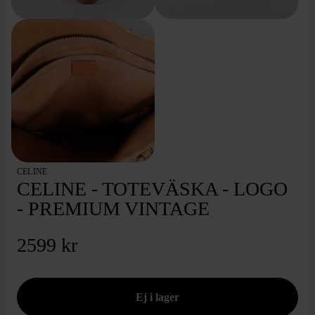
CELINE
CELINE - TOTEVÄSKA - LOGO
- PREMIUM VINTAGE
2599 kr