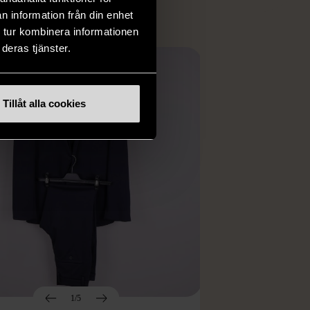
n information från din enhet
 tur kombinera informationen
deras tjänster.
Tillåt alla cookies
1/5