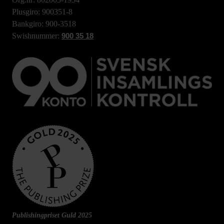
Plusgiro: 900351-8
Bankgiro: 900-3518
Swishnummer:
900 35 18
Publishingpriset Guld 2025