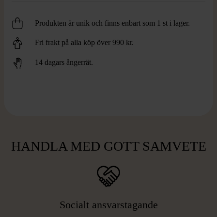
Produkten är unik och finns enbart som 1 st i lager.
Fri frakt på alla köp över 990 kr.
14 dagars ångerrät.
HANDLA MED GOTT SAMVETE
Socialt ansvarstagande