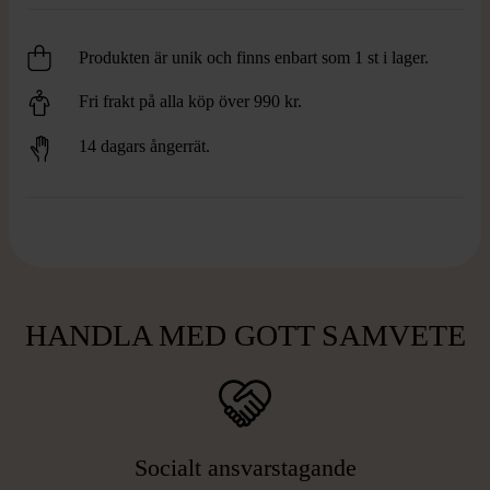
Produkten är unik och finns enbart som 1 st i lager.
Fri frakt på alla köp över 990 kr.
14 dagars ångerrät.
HANDLA MED GOTT SAMVETE
Socialt ansvarstagande