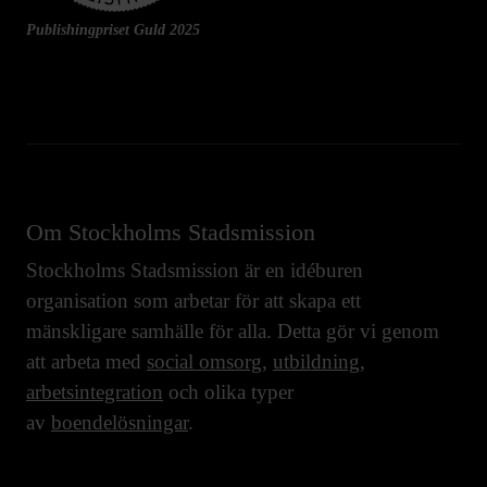
Publishingpriset Guld 2025
Om Stockholms Stadsmission
Stockholms Stadsmission är en idéburen
organisation som arbetar för att skapa ett
mänskligare samhälle för alla. Detta gör vi genom
att arbeta med
social omsorg
,
utbildning
,
arbetsintegration
och olika typer
av
boendelösningar
.