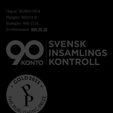
Org.nr: 802003-1954
Plusgiro: 900351-8
Bankgiro: 900-3518
Swishnummer:
900 35 18