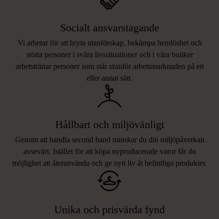
Socialt ansvarstagande
Vi arbetar för att bryta utanförskap, bekämpa hemlöshet och
stötta personer i svåra livssituationer och i våra butiker
arbetstränar personer som står utanför arbetsmarknaden på ett
eller annat sätt.
Hållbart och miljövänligt
Genom att handla second hand minskar du din miljöpåverkan
avsevärt. Istället för att köpa nyproducerade varor får du
möjlighet att återanvända och ge nytt liv åt befintliga produkter.
Unika och prisvärda fynd