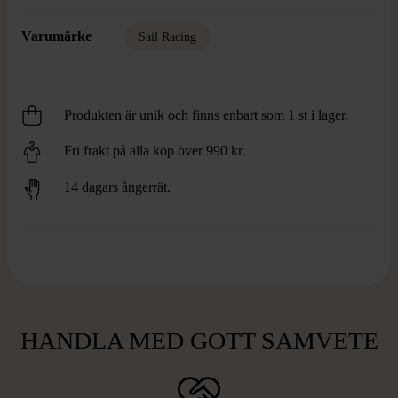
Varumärke
Sail Racing
Produkten är unik och finns enbart som 1 st i lager.
Fri frakt på alla köp över 990 kr.
14 dagars ångerrät.
HANDLA MED GOTT SAMVETE