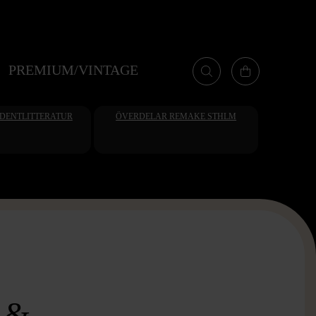
PREMIUM/VINTAGE
UDENTLITTERATUR
ÖVERDELAR REMAKE STHLM
 &