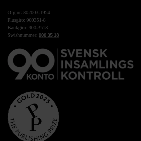
Org.nr: 802003-1954
Plusgiro: 900351-8
Bankgiro: 900-3518
Swishnummer:
900 35 18