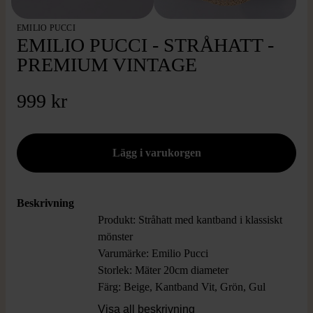
EMILIO PUCCI
EMILIO PUCCI - STRÅHATT -
PREMIUM VINTAGE
999 kr
Beskrivning
Produkt: Stråhatt med kantband i klassiskt
mönster
Varumärke: Emilio Pucci
Storlek: Mäter 20cm diameter
Färg: Beige, Kantband Vit, Grön, Gul
Material: 100% Strå
Visa all beskrivning