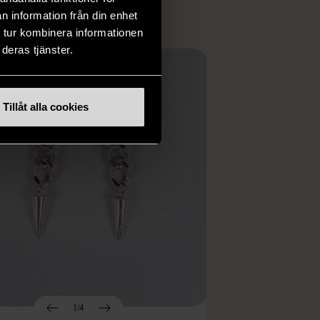
n information från din enhet
 tur kombinera informationen
deras tjänster.
Tillåt alla cookies
1/4