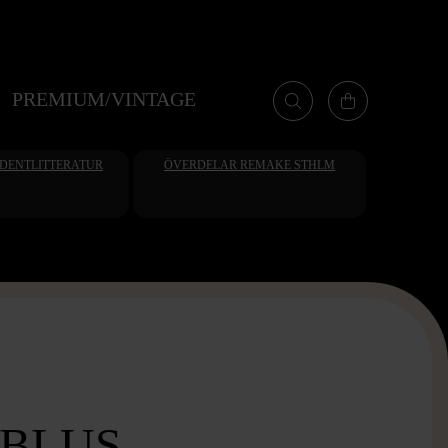
PREMIUM/VINTAGE
UDENTLITTERATUR
ÖVERDELAR REMAKE STHLM
 BLUS -