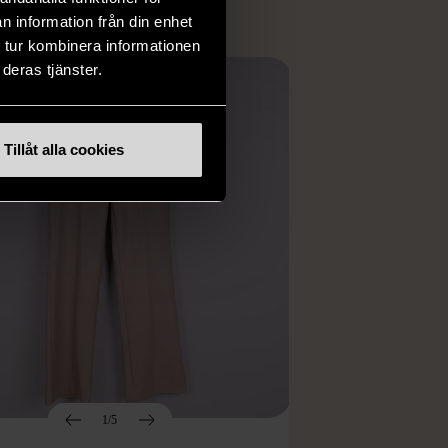
n information från din enhet
 tur kombinera informationen
deras tjänster.
Tillåt alla cookies
1/5