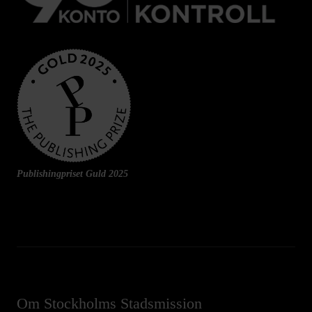
Publishingpriset Guld 2025
Om Stockholms Stadsmission