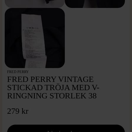
FRED PERRY
FRED PERRY VINTAGE
STICKAD TRÖJA MED V-
RINGNING STORLEK 38
279 kr