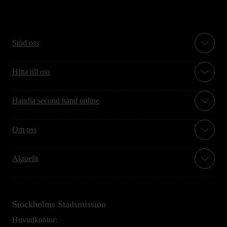
Stöd oss
Hitta till oss
Handla second hand online
Om oss
Aktuellt
Stockholms Stadsmission
Huvudkontor: