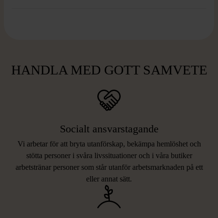
HANDLA MED GOTT SAMVETE
Socialt ansvarstagande
Vi arbetar för att bryta utanförskap, bekämpa hemlöshet och
stötta personer i svåra livssituationer och i våra butiker
arbetstränar personer som står utanför arbetsmarknaden på ett
eller annat sätt.