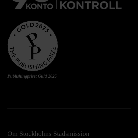
Publishingpriset Guld 2025
Om Stockholms Stadsmission