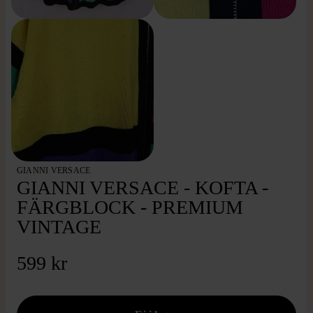
GIANNI VERSACE
GIANNI VERSACE - KOFTA -
FÄRGBLOCK - PREMIUM
VINTAGE
599 kr