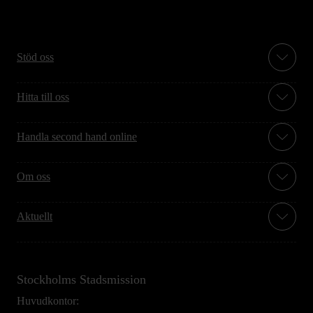
Stöd oss
Hitta till oss
Handla second hand online
Om oss
Aktuellt
Stockholms Stadsmission
Huvudkontor: