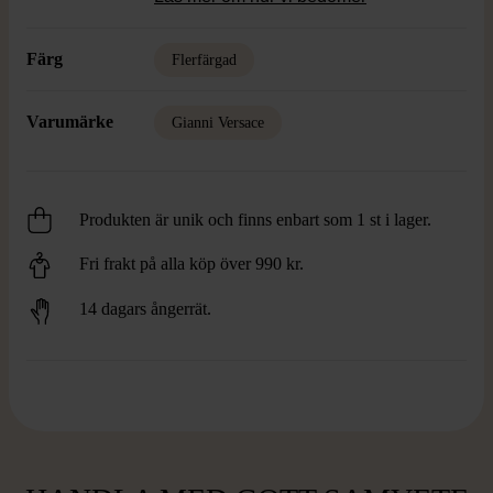
Färg
Flerfärgad
Varumärke
Gianni Versace
Produkten är unik och finns enbart som 1 st i lager.
Fri frakt på alla köp över 990 kr.
14 dagars ångerrät.