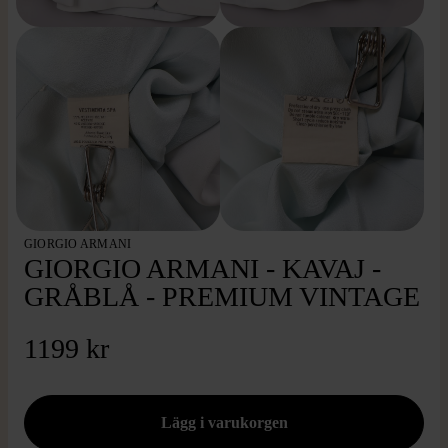
GIORGIO ARMANI
GIORGIO ARMANI - KAVAJ -
GRÅBLÅ - PREMIUM VINTAGE
1199 kr