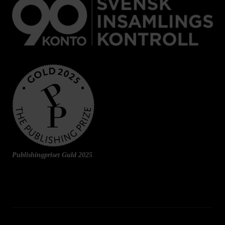
Publishingpriset Guld 2025