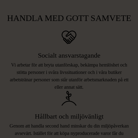
HANDLA MED GOTT SAMVETE
Socialt ansvarstagande
Vi arbetar för att bryta utanförskap, bekämpa hemlöshet och
stötta personer i svåra livssituationer och i våra butiker
arbetstränar personer som står utanför arbetsmarknaden på ett
eller annat sätt.
Hållbart och miljövänligt
Genom att handla second hand minskar du din miljöpåverkan
avsevärt. Istället för att köpa nyproducerade varor får du