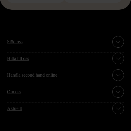
Stöd oss
Hitta till oss
Handla second hand online
Om oss
Aktuellt