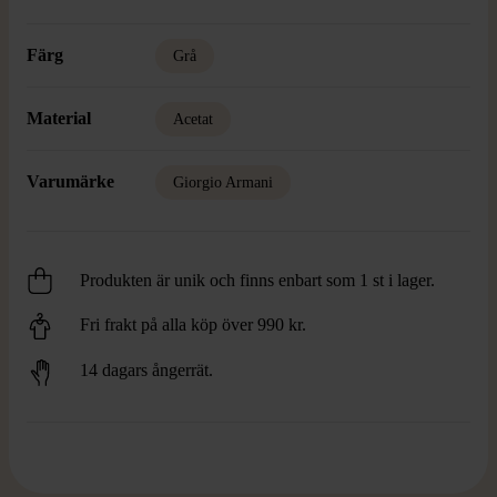
Färg
Grå
Material
Acetat
Varumärke
Giorgio Armani
Produkten är unik och finns enbart som 1 st i lager.
Fri frakt på alla köp över 990 kr.
14 dagars ångerrät.