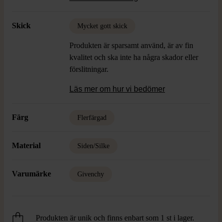
Skick
Mycket gott skick
Produkten är sparsamt använd, är av fin
kvalitet och ska inte ha några skador eller
förslitningar.
Läs mer om hur vi bedömer
Färg
Flerfärgad
Material
Siden/Silke
Varumärke
Givenchy
Produkten är unik och finns enbart som 1 st i lager.