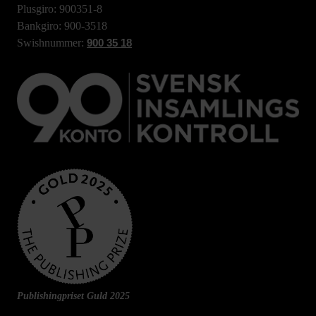
Plusgiro: 900351-8
Bankgiro: 900-3518
Swishnummer:
900 35 18
Publishingpriset Guld 2025