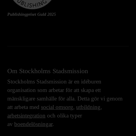
Publishingpriset Guld 2025
Om Stockholms Stadsmission
Stockholms Stadsmission är en idéburen
organisation som arbetar för att skapa ett
mänskligare samhälle för alla. Detta gör vi genom
att arbeta med
social omsorg
,
utbildning
,
arbetsintegration
och olika typer
av
boendelösningar
.