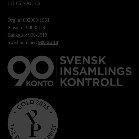
131 06 NACKA
Org.nr: 802003-1954
Plusgiro: 900351-8
Bankgiro: 900-3518
Swishnummer:
900 35 18