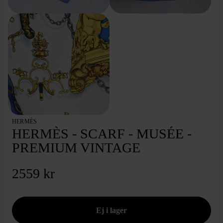
HERMÈS
HERMÈS - SCARF - MUSÉE -
PREMIUM VINTAGE
2559 kr