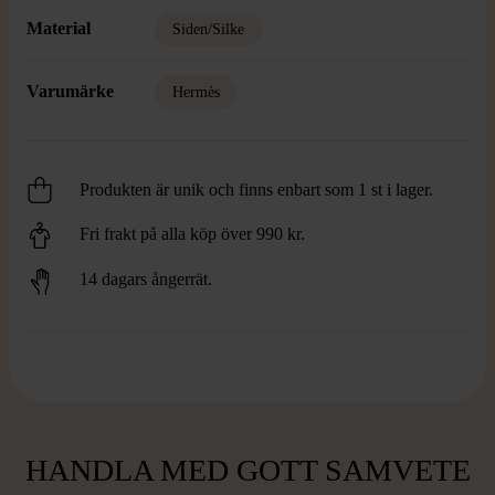
Material
Siden/Silke
Varumärke
Hermès
Produkten är unik och finns enbart som 1 st i lager.
Fri frakt på alla köp över 990 kr.
14 dagars ångerrät.
HANDLA MED GOTT SAMVETE