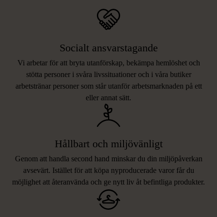
Socialt ansvarstagande
Vi arbetar för att bryta utanförskap, bekämpa hemlöshet och
stötta personer i svåra livssituationer och i våra butiker
arbetstränar personer som står utanför arbetsmarknaden på ett
eller annat sätt.
Hållbart och miljövänligt
Genom att handla second hand minskar du din miljöpåverkan
avsevärt. Istället för att köpa nyproducerade varor får du
möjlighet att återanvända och ge nytt liv åt befintliga produkter.