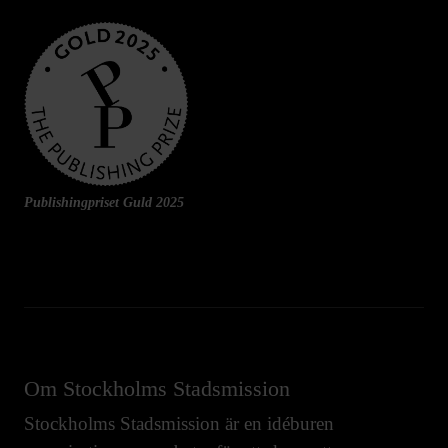
Publishingpriset Guld 2025
Om Stockholms Stadsmission
Stockholms Stadsmission är en idéburen