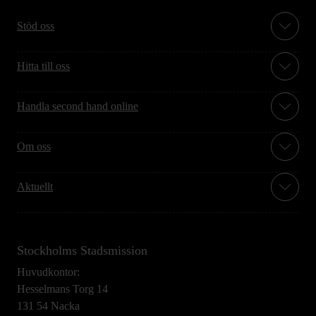
Stöd oss
Hitta till oss
Handla second hand online
Om oss
Aktuellt
Stockholms Stadsmission
Huvudkontor:
Hesselmans Torg 14
131 54 Nacka