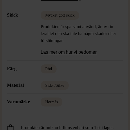
Skick
Mycket gott skick
Produkten är sparsamt använd, är av fin
kvalitet och ska inte ha några skador eller
förslitningar.
Läs mer om hur vi bedömer
Färg
Röd
Material
Siden/Silke
Varumärke
Hermès
Produkten är unik och finns enbart som 1 st i lager.