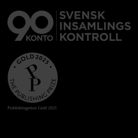
Publishingpriset Guld 2025