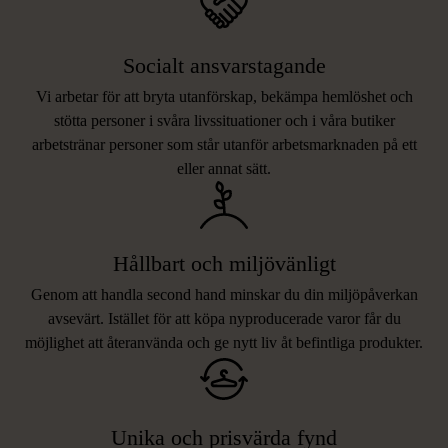
Socialt ansvarstagande
Vi arbetar för att bryta utanförskap, bekämpa hemlöshet och
stötta personer i svåra livssituationer och i våra butiker
arbetstränar personer som står utanför arbetsmarknaden på ett
eller annat sätt.
Hållbart och miljövänligt
Genom att handla second hand minskar du din miljöpåverkan
avsevärt. Istället för att köpa nyproducerade varor får du
möjlighet att återanvända och ge nytt liv åt befintliga produkter.
Unika och prisvärda fynd