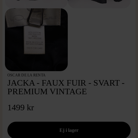
OSCAR DE LA RENTA
JACKA - FAUX FUIR - SVART -
PREMIUM VINTAGE
1499 kr