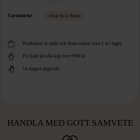
Varumärke
Oscar de la Renta
Produkten är unik och finns enbart som 1 st i lager.
Fri frakt på alla köp över 990 kr.
14 dagars ångerrät.
HANDLA MED GOTT SAMVETE