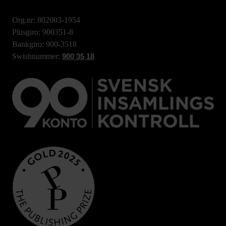
Org.nr: 802003-1954
Plusgiro: 900351-8
Bankgiro: 900-3518
Swishnummer:
900 35 18