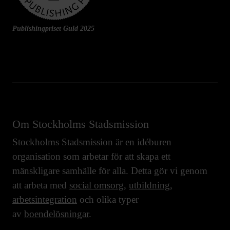
Publishingpriset Guld 2025
Om Stockholms Stadsmission
Stockholms Stadsmission är en idéburen
organisation som arbetar för att skapa ett
mänskligare samhälle för alla. Detta gör vi genom
att arbeta med
social omsorg
,
utbildning
,
arbetsintegration
och olika typer
av
boendelösningar
.