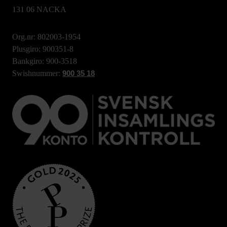
131 06 NACKA
Org.nr: 802003-1954
Plusgiro: 900351-8
Bankgiro: 900-3518
Swishnummer:
900 35 18