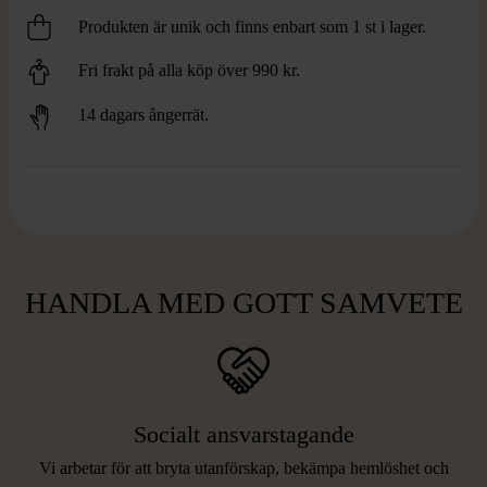
Produkten är unik och finns enbart som 1 st i lager.
Fri frakt på alla köp över 990 kr.
14 dagars ångerrät.
HANDLA MED GOTT SAMVETE
Socialt ansvarstagande
Vi arbetar för att bryta utanförskap, bekämpa hemlöshet och