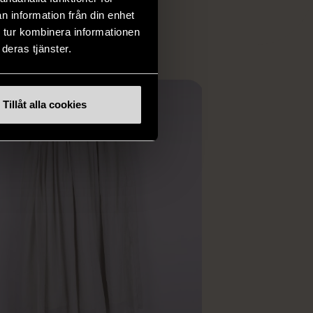
ER
n information från din enhet
 tur kombinera informationen
deras tjänster.
Tillåt alla cookies