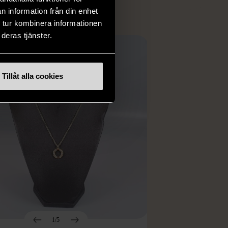
n information från din enhet
 tur kombinera informationen
deras tjänster.
Tillåt alla cookies
1/5