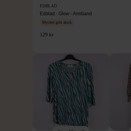
EDBLAD
Edblad - Glow - Armband
Mycket gott skick
129 kr