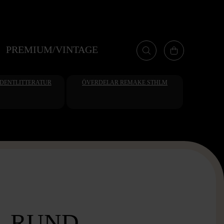
PREMIUM/VINTAGE
UDENTLITTERATUR
ÖVERDELAR REMAKE STHLM
- RUND