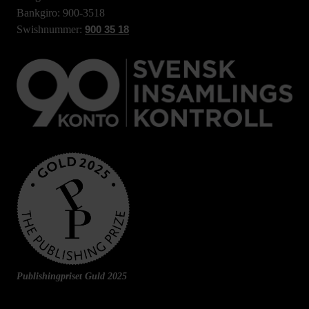
Bankgiro: 900-3518
Swishnummer:
900 35 18
Publishingpriset Guld 2025