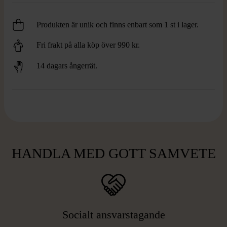
Produkten är unik och finns enbart som 1 st i lager.
Fri frakt på alla köp över 990 kr.
14 dagars ångerrät.
HANDLA MED GOTT SAMVETE
Socialt ansvarstagande