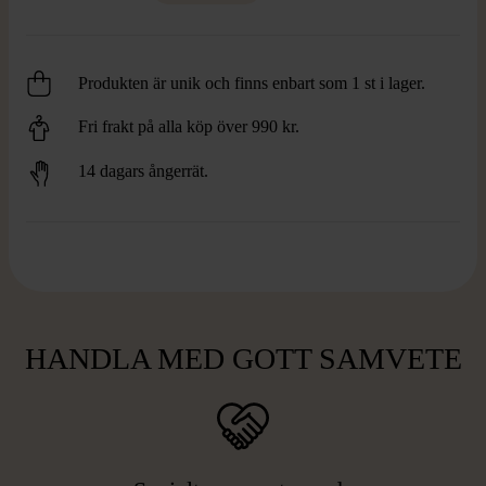
Produkten är unik och finns enbart som 1 st i lager.
Fri frakt på alla köp över 990 kr.
14 dagars ångerrät.
HANDLA MED GOTT SAMVETE