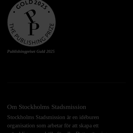
Publishingpriset Guld 2025
Om Stockholms Stadsmission
Stockholms Stadsmission är en idéburen
organisation som arbetar för att skapa ett