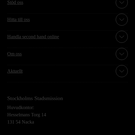
Stöd oss
Hitta till oss
Handla second hand online
Om oss
Aktuellt
Stockholms Stadsmission
Huvudkontor:
Hesselmans Torg 14
131 54 Nacka