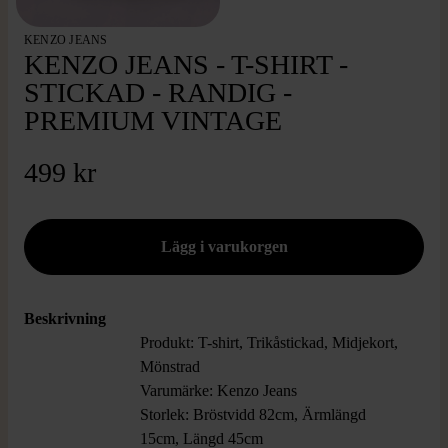
KENZO JEANS
KENZO JEANS - T-SHIRT -
STICKAD - RANDIG -
PREMIUM VINTAGE
499 kr
Beskrivning
Produkt: T-shirt, Trikåstickad, Midjekort,
Mönstrad
Varumärke: Kenzo Jeans
Storlek: Bröstvidd 82cm, Ärmlängd
15cm, Längd 45cm