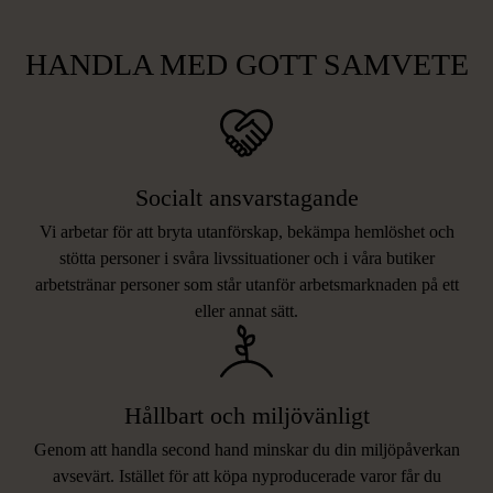
HANDLA MED GOTT SAMVETE
Socialt ansvarstagande
Vi arbetar för att bryta utanförskap, bekämpa hemlöshet och
stötta personer i svåra livssituationer och i våra butiker
arbetstränar personer som står utanför arbetsmarknaden på ett
eller annat sätt.
Hållbart och miljövänligt
Genom att handla second hand minskar du din miljöpåverkan
avsevärt. Istället för att köpa nyproducerade varor får du