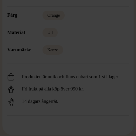
Färg
Orange
Material
Ull
Varumärke
Kenzo
Produkten är unik och finns enbart som 1 st i lager.
Fri frakt på alla köp över 990 kr.
14 dagars ångerrät.