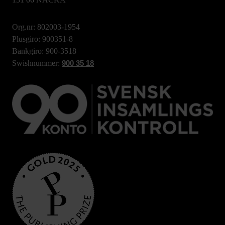
Org.nr: 802003-1954
Plusgiro: 900351-8
Bankgiro: 900-3518
Swishnummer:
900 35 18