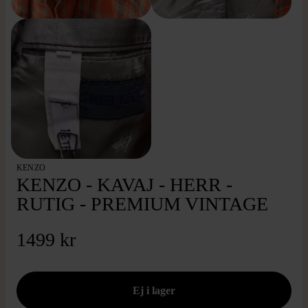
KENZO
KENZO - KAVAJ - HERR -
RUTIG - PREMIUM VINTAGE
1499 kr