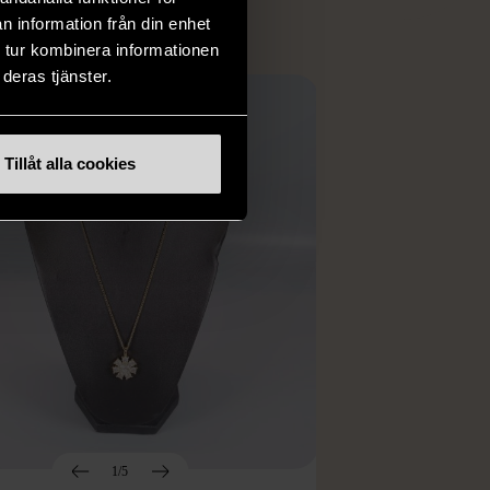
n information från din enhet
 tur kombinera informationen
deras tjänster.
Tillåt alla cookies
1/5