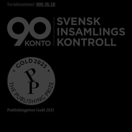
Swishnummer:
900 35 18
Publishingpriset Guld 2025