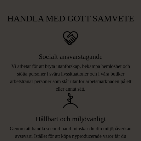
HANDLA MED GOTT SAMVETE
Socialt ansvarstagande
Vi arbetar för att bryta utanförskap, bekämpa hemlöshet och
stötta personer i svåra livssituationer och i våra butiker
arbetstränar personer som står utanför arbetsmarknaden på ett
eller annat sätt.
Hållbart och miljövänligt
Genom att handla second hand minskar du din miljöpåverkan
avsevärt. Istället för att köpa nyproducerade varor får du