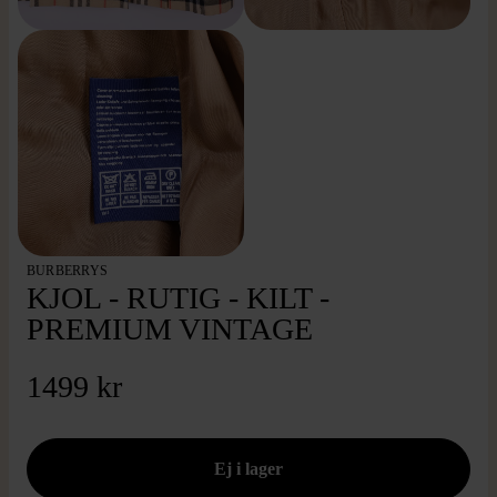
BURBERRYS
KJOL - RUTIG - KILT -
PREMIUM VINTAGE
1499 kr