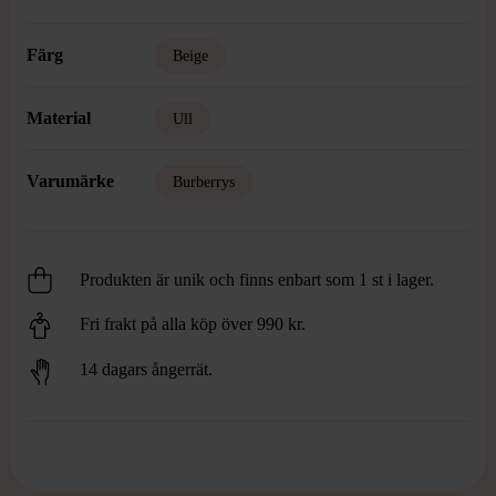
Färg
Beige
Material
Ull
Varumärke
Burberrys
Produkten är unik och finns enbart som 1 st i lager.
Fri frakt på alla köp över 990 kr.
14 dagars ångerrät.