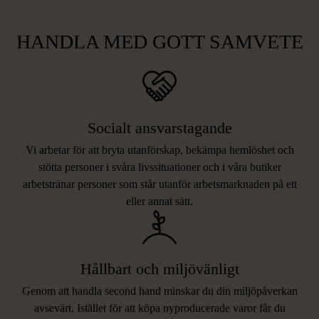
HANDLA MED GOTT SAMVETE
Socialt ansvarstagande
Vi arbetar för att bryta utanförskap, bekämpa hemlöshet och
stötta personer i svåra livssituationer och i våra butiker
arbetstränar personer som står utanför arbetsmarknaden på ett
eller annat sätt.
Hållbart och miljövänligt
Genom att handla second hand minskar du din miljöpåverkan
avsevärt. Istället för att köpa nyproducerade varor får du