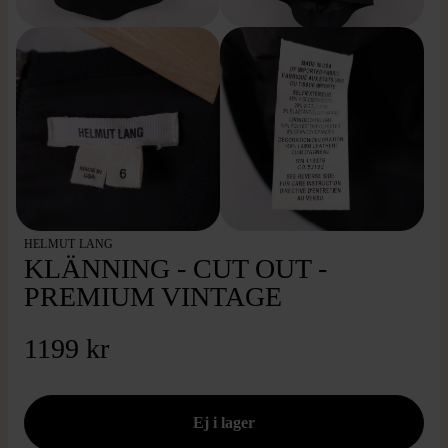
HELMUT LANG
KLÄNNING - CUT OUT -
PREMIUM VINTAGE
1199 kr