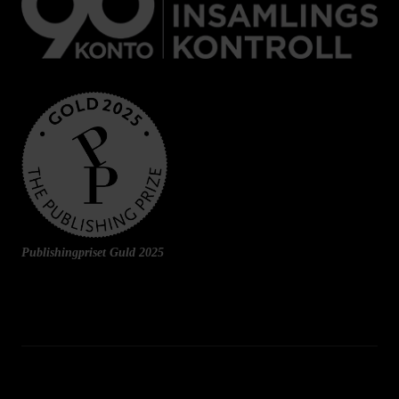
Publishingpriset Guld 2025