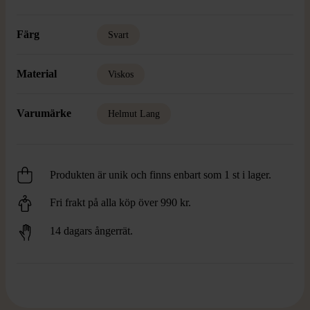
Färg
Svart
Material
Viskos
Varumärke
Helmut Lang
Produkten är unik och finns enbart som 1 st i lager.
Fri frakt på alla köp över 990 kr.
14 dagars ångerrät.