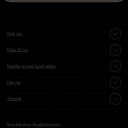
Stöd oss
Hitta till oss
Handla second hand online
Om oss
Aktuellt
Stockholms Stadsmission