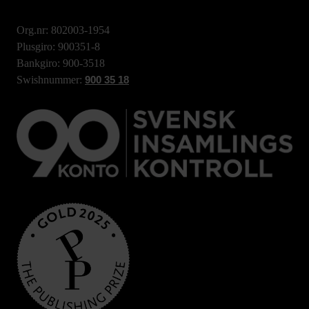
Org.nr: 802003-1954
Plusgiro: 900351-8
Bankgiro: 900-3518
Swishnummer:
900 35 18