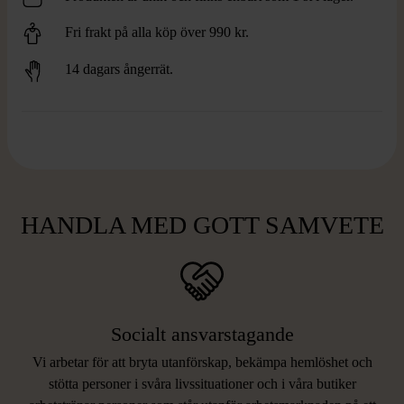
Fri frakt på alla köp över 990 kr.
14 dagars ångerrät.
HANDLA MED GOTT SAMVETE
Socialt ansvarstagande
Vi arbetar för att bryta utanförskap, bekämpa hemlöshet och
stötta personer i svåra livssituationer och i våra butiker