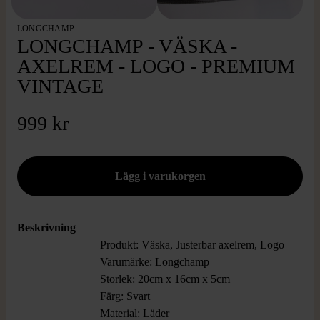
LONGCHAMP
LONGCHAMP - VÄSKA -
AXELREM - LOGO - PREMIUM
VINTAGE
999 kr
Beskrivning
Produkt: Väska, Justerbar axelrem, Logo
Varumärke: Longchamp
Storlek: 20cm x 16cm x 5cm
Färg: Svart
Material: Läder