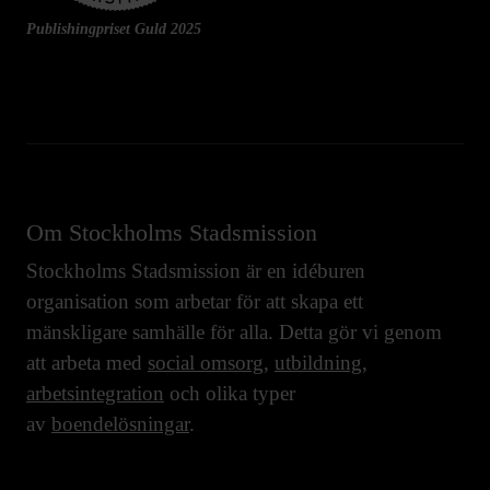
Publishingpriset Guld 2025
Om Stockholms Stadsmission
Stockholms Stadsmission är en idéburen
organisation som arbetar för att skapa ett
mänskligare samhälle för alla. Detta gör vi genom
att arbeta med
social omsorg
,
utbildning
,
arbetsintegration
och olika typer
av
boendelösningar
.