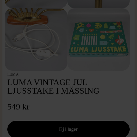
LUMA
LUMA VINTAGE JUL
LJUSSTAKE I MÄSSING
549 kr