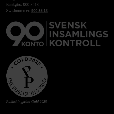
Bankgiro: 900-3518
Swishnummer:
900 35 18
Publishingpriset Guld 2025