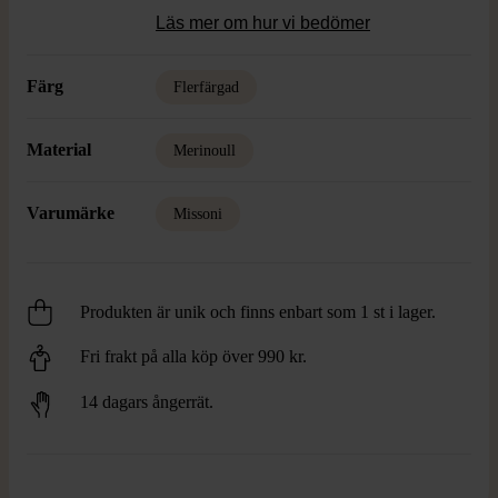
Läs mer om hur vi bedömer
Färg
Flerfärgad
Material
Merinoull
Varumärke
Missoni
Produkten är unik och finns enbart som 1 st i lager.
Fri frakt på alla köp över 990 kr.
14 dagars ångerrät.