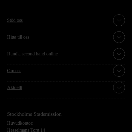
Stöd oss
Hitta till oss
Handla second hand online
Om oss
Aktuellt
Stockholms Stadsmission
Huvudkontor:
Hesselmans Torg 14