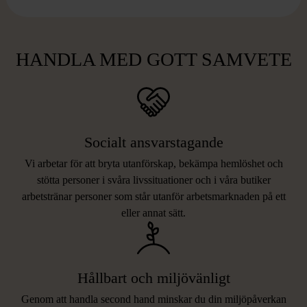
HANDLA MED GOTT SAMVETE
Socialt ansvarstagande
Vi arbetar för att bryta utanförskap, bekämpa hemlöshet och
stötta personer i svåra livssituationer och i våra butiker
arbetstränar personer som står utanför arbetsmarknaden på ett
eller annat sätt.
Hållbart och miljövänligt
Genom att handla second hand minskar du din miljöpåverkan