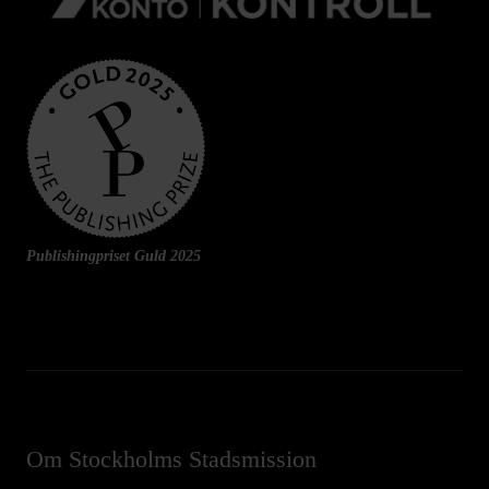
Publishingpriset Guld 2025
Om Stockholms Stadsmission