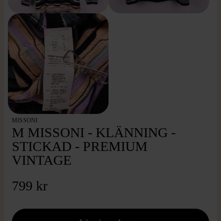
MISSONI
M MISSONI - KLÄNNING -
STICKAD - PREMIUM
VINTAGE
799 kr