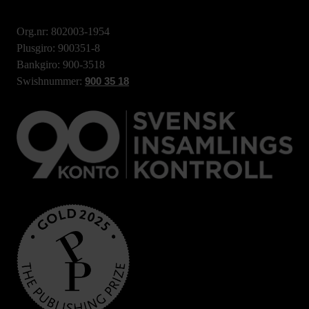
Org.nr: 802003-1954
Plusgiro: 900351-8
Bankgiro: 900-3518
Swishnummer:
900 35 18