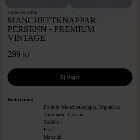
PARSENN PARIS
MANCHETTKNAPPAR -
PERSENN - PREMIUM
VINTAGE
299 kr
Beskrivning
Produkt: Manchettknappar, Orginalask
Varumärke: Persenn
Storlek: -
Färg:
Material: