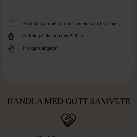
Produkten är unik och finns enbart som 1 st i lager.
Fri frakt på alla köp över 990 kr.
14 dagars ångerrät.
HANDLA MED GOTT SAMVETE