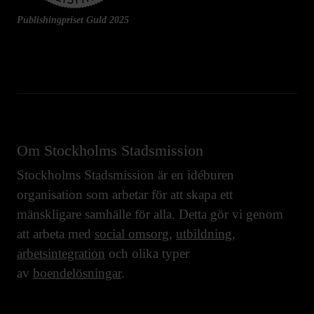
Publishingpriset Guld 2025
Om Stockholms Stadsmission
Stockholms Stadsmission är en idéburen
organisation som arbetar för att skapa ett
mänskligare samhälle för alla. Detta gör vi genom
att arbeta med
social omsorg
,
utbildning
,
arbetsintegration
och olika typer
av
boendelösningar
.