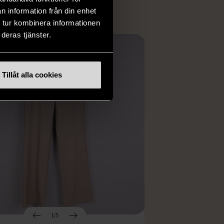
n information från din enhet
 tur kombinera informationen
deras tjänster.
Tillåt alla cookies
1/5