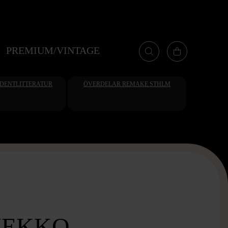
PREMIUM/VINTAGE
UDENTLITTERATUR
ÖVERDELAR REMAKE STHLM
EKKO -