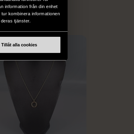
ER
n information från din enhet
 tur kombinera informationen
deras tjänster.
Tillåt alla cookies