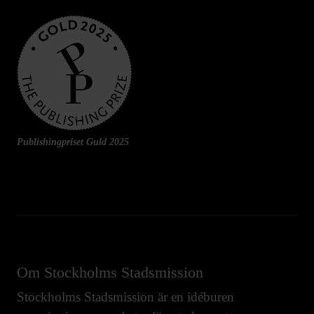
Publishingpriset Guld 2025
Om Stockholms Stadsmission
Stockholms Stadsmission är en idéburen