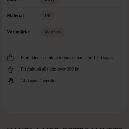
Material
Ull
Varumärke
Moschino
Produkten är unik och finns enbart som 1 st i lager.
Fri frakt på alla köp över 990 kr.
14 dagars ångerrät.