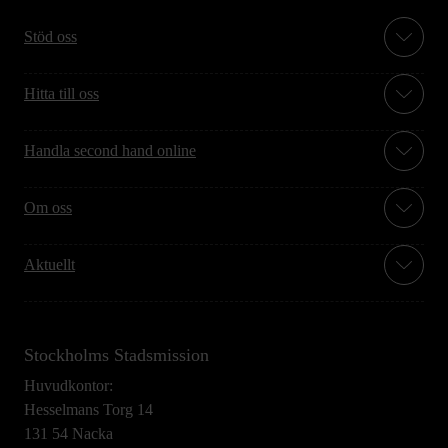
Stöd oss
Hitta till oss
Handla second hand online
Om oss
Aktuellt
Stockholms Stadsmission
Huvudkontor:
Hesselmans Torg 14
131 54 Nacka