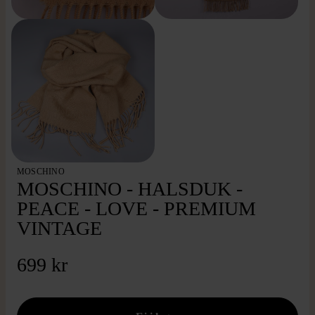
MOSCHINO
MOSCHINO - HALSDUK -
PEACE - LOVE - PREMIUM
VINTAGE
699 kr