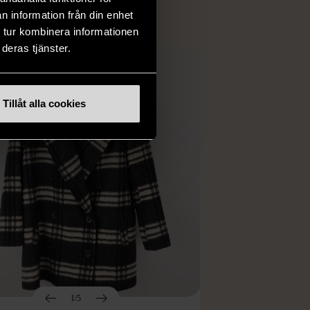
n information från din enhet
 tur kombinera informationen
deras tjänster.
Tillåt alla cookies
1/5