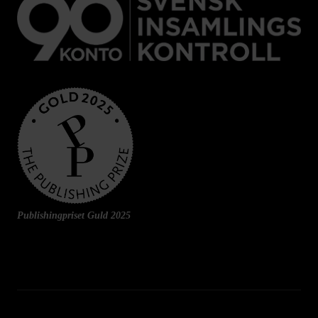
Publishingpriset Guld 2025