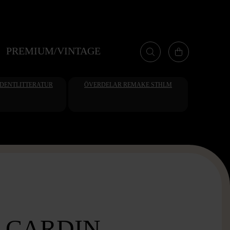
PREMIUM/VINTAGE
UDENTLITTERATUR
ÖVERDELAR REMAKE STHLM
 CARDIN -