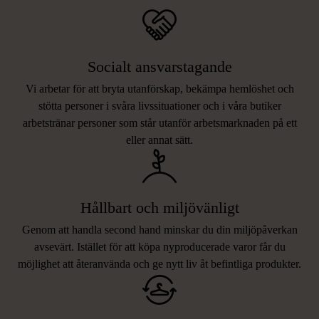
Socialt ansvarstagande
Vi arbetar för att bryta utanförskap, bekämpa hemlöshet och
stötta personer i svåra livssituationer och i våra butiker
arbetstränar personer som står utanför arbetsmarknaden på ett
eller annat sätt.
Hållbart och miljövänligt
Genom att handla second hand minskar du din miljöpåverkan
avsevärt. Istället för att köpa nyproducerade varor får du
möjlighet att återanvända och ge nytt liv åt befintliga produkter.