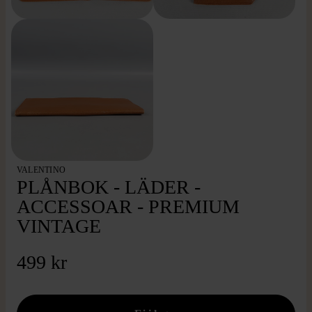
VALENTINO
PLÅNBOK - LÄDER -
ACCESSOAR - PREMIUM
VINTAGE
499 kr