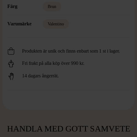
Färg
Brun
Varumärke
Valentino
Produkten är unik och finns enbart som 1 st i lager.
Fri frakt på alla köp över 990 kr.
14 dagars ångerrät.
HANDLA MED GOTT SAMVETE