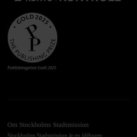
Publishingpriset Guld 2025
Om Stockholms Stadsmission
Stockholms Stadsmission är en idéburen