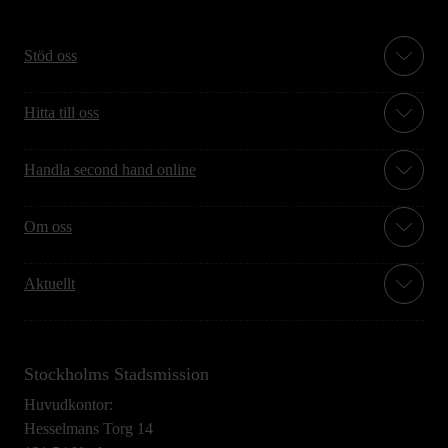
Stöd oss
Hitta till oss
Handla second hand online
Om oss
Aktuellt
Stockholms Stadsmission
Huvudkontor:
Hesselmans Torg 14